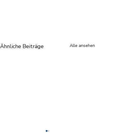
Ähnliche Beiträge
Alle ansehen