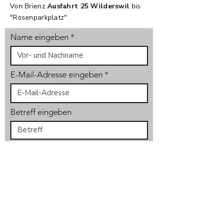
Von Brienz
Ausfahrt 25 Wilderswil
bis
"Rosenparkplatz"
Name eingeben
E-Mail-Adresse eingeben
Betreff eingeben
Nachricht